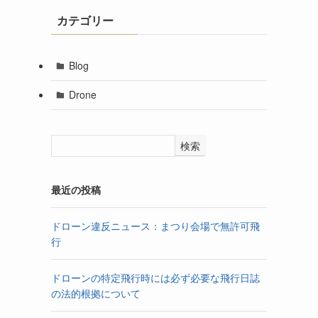
カテゴリー
Blog
Drone
検索
最近の投稿
ドローン違反ニュース：まつり会場で無許可飛
行
ドローンの特定飛行時には必ず必要な飛行日誌
の法的根拠について