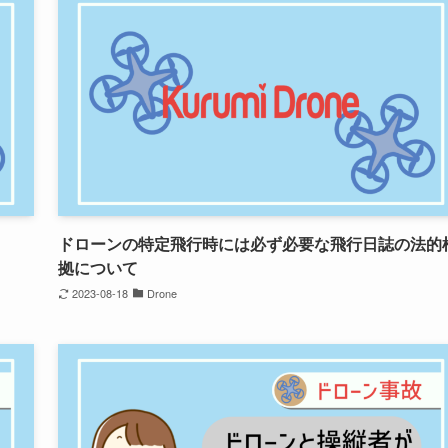
ドローンの特定飛行時には必ず必要な飛行日誌の法的
拠について
2023-08-18
Drone