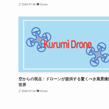
2023-07-09
Drone
空からの視点：ドローンが提供する驚くべき風景撮
世界
2023-07-04
Drone