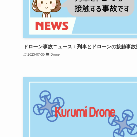
ドローン事故ニュース：列車とドローンの接触事故
2023-07-30
Drone