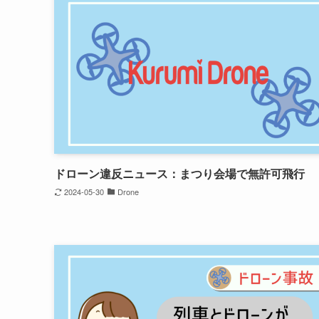
ドローン違反ニュース：まつり会場で無許可飛行
2024-05-30
Drone