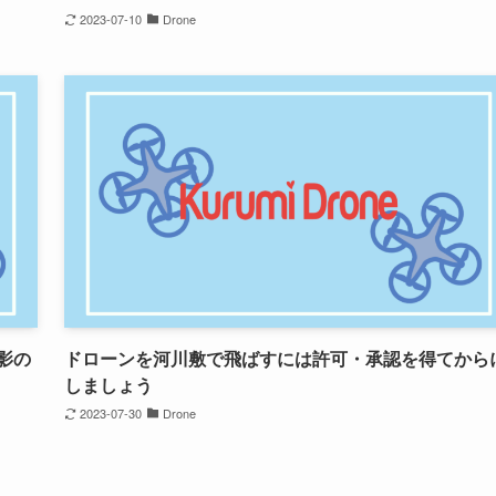
2023-07-10
Drone
影の
ドローンを河川敷で飛ばすには許可・承認を得てから
しましょう
2023-07-30
Drone