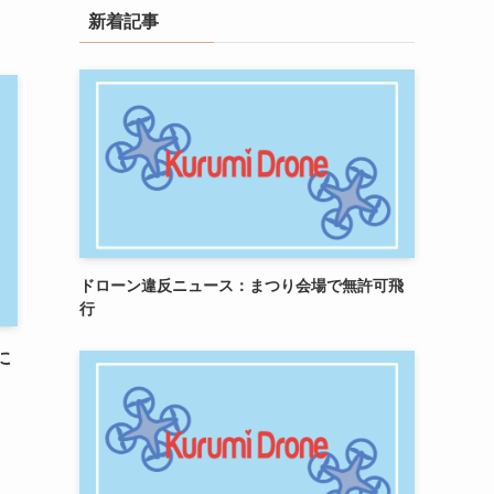
新着記事
ドローン違反ニュース：まつり会場で無許可飛
行
に