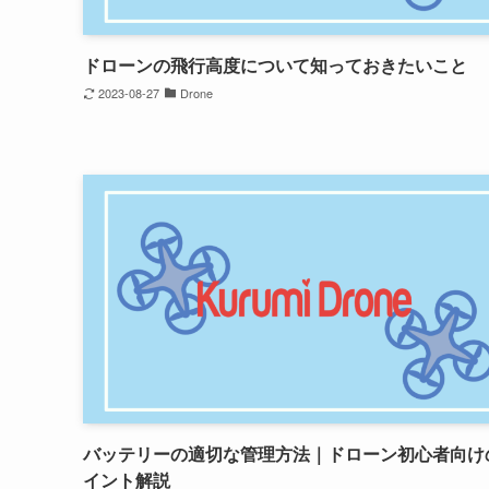
ドローンの飛行高度について知っておきたいこと
2023-08-27
Drone
バッテリーの適切な管理方法｜ドローン初心者向け
イント解説