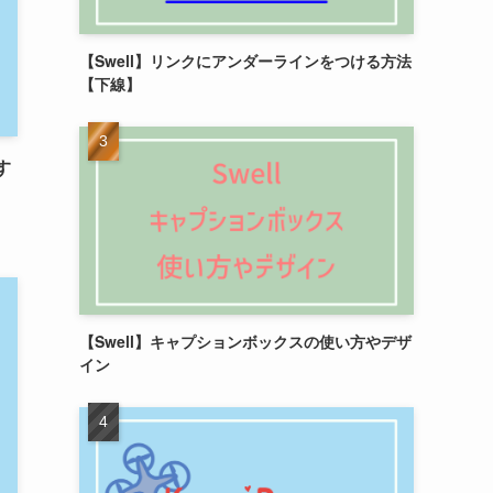
【Swell】リンクにアンダーラインをつける方法
【下線】
す
【Swell】キャプションボックスの使い方やデザ
イン