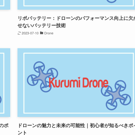
リポバッテリー：ドローンのパフォーマンス向上に欠
せないバッテリー技術
2023-07-10
Drone
のポ
ドローンの魅力と未来の可能性｜初心者が知るべきポ
ント