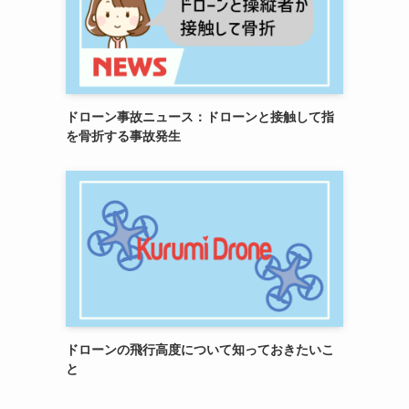
ドローン事故ニュース：ドローンと接触して指
を骨折する事故発生
ドローンの飛行高度について知っておきたいこ
と