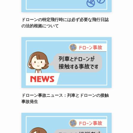
ドローンの特定飛行時には必ず必要な飛行日誌
の法的根拠について
ドローン事故ニュース：列車とドローンの接触
事故発生