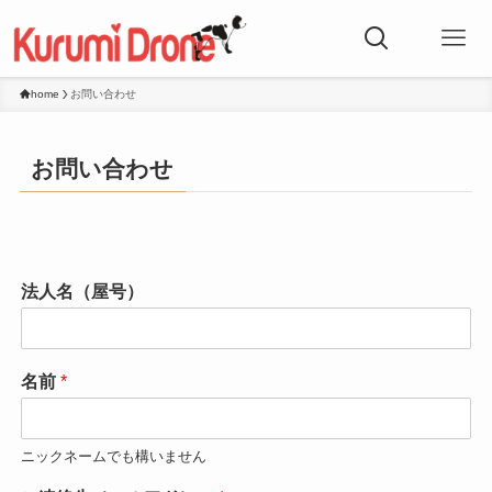
home
お問い合わせ
お問い合わせ
法人名（屋号）
名前
*
ニックネームでも構いません