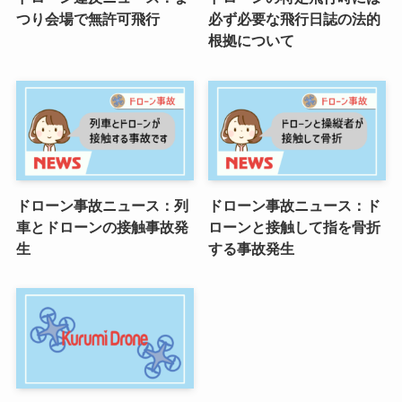
つり会場で無許可飛行
必ず必要な飛行日誌の法的
根拠について
ドローン事故ニュース：列
ドローン事故ニュース：ド
車とドローンの接触事故発
ローンと接触して指を骨折
生
する事故発生