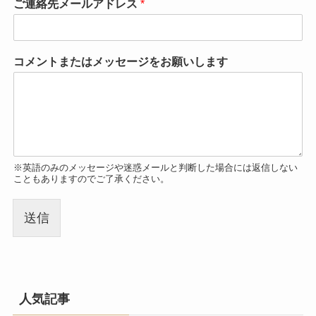
ご連絡先メールアドレス
*
コメントまたはメッセージをお願いします
※英語のみのメッセージや迷惑メールと判断した場合には返信しない
こともありますのでご了承ください。
送信
人気記事