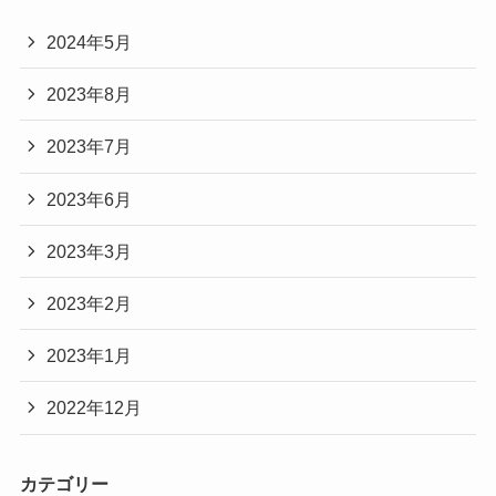
2024年5月
2023年8月
2023年7月
2023年6月
2023年3月
2023年2月
2023年1月
2022年12月
カテゴリー