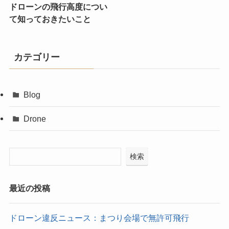
ドローンの飛行高度につい
て知っておきたいこと
カテゴリー
Blog
Drone
検索
最近の投稿
ドローン違反ニュース：まつり会場で無許可飛行