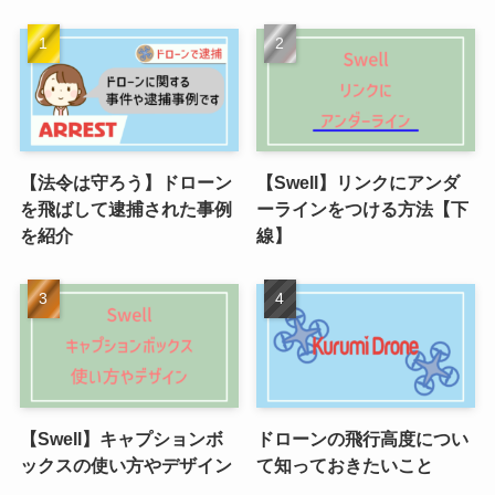
【法令は守ろう】ドローン
【Swell】リンクにアンダ
を飛ばして逮捕された事例
ーラインをつける方法【下
を紹介
線】
【Swell】キャプションボ
ドローンの飛行高度につい
ックスの使い方やデザイン
て知っておきたいこと