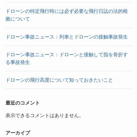
ドローンの特定飛行時には必ず必要な飛行日誌の法的根
拠について
ドローン事故ニュース：列車とドローンの接触事故発生
ドローン事故ニュース：ドローンと接触して指を骨折す
る事故発生
ドローンの飛行高度について知っておきたいこと
最近のコメント
表示できるコメントはありません。
アーカイブ