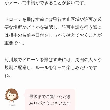
かメールで申請ができることが多いです。
ドローンを飛ばす前には飛行禁止区域や許可が必
要な場所かどうかを確認し、許可申請を行う際に
は相手の名前や日付をしっかり控えておくことが
重要です。
河川敷でドローンを飛ばす際には、周囲の人々や
規制に配慮し、ルールを守って楽しみたいです
ね。
最後までご覧いただき
ありがとうございます
くるみ