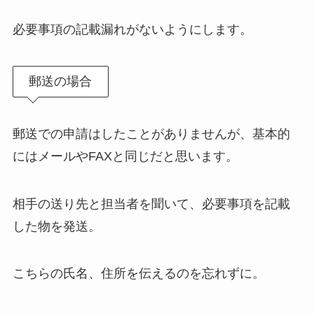
必要事項の記載漏れがないようにします。
郵送の場合
郵送での申請はしたことがありませんが、基本的
にはメールやFAXと同じだと思います。
相手の送り先と担当者を聞いて、必要事項を記載
した物を発送。
こちらの氏名、住所を伝えるのを忘れずに。