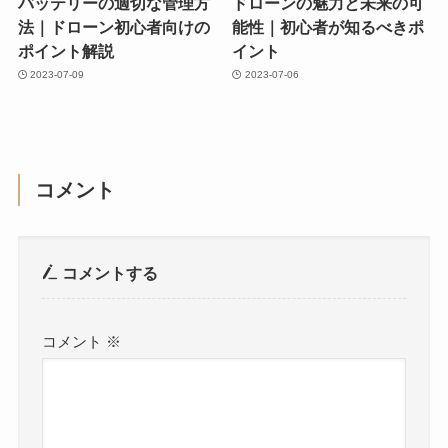
バッテリーの適切な管理方
ドローンの魅力と未来の可
法｜ドローン初心者向けの
能性｜初心者が知るべきポ
ポイント解説
イント
2023-07-09
2023-07-06
コメント
コメントする
コメント
※