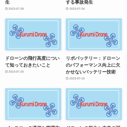
生
する事故発生
2023-07-28
2023-07-24
ドローンの飛行高度につい
リポバッテリー：ドローン
て知っておきたいこと
のパフォーマンス向上に欠
かせないバッテリー技術
2023-07-20
2023-07-10