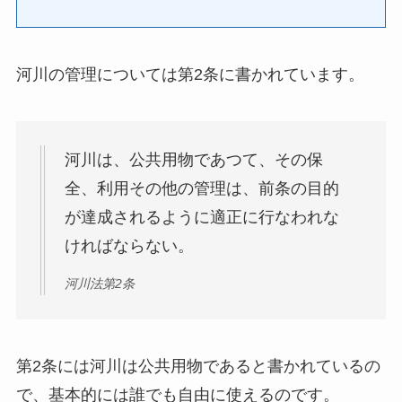
河川の管理については第2条に書かれています。
河川は、公共用物であつて、その保
全、利用その他の管理は、前条の目的
が達成されるように適正に行なわれな
ければならない。
河川法第2条
第2条には河川は公共用物であると書かれているの
で、基本的には誰でも自由に使えるのです。