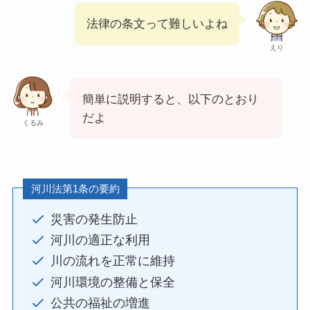
法律の条文って難しいよね
えり
簡単に説明すると、以下のとおり
だよ
くるみ
河川法第1条の要約
災害の発生防止
河川の適正な利用
川の流れを正常に維持
河川環境の整備と保全
公共の福祉の増進