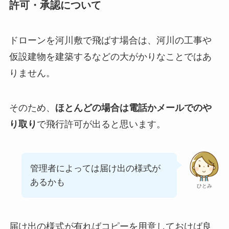
許可・承認について
ドローンを河川敷で飛ばす場合は、河川の工事や
仮設建物を建築するなどの大がかりなことではあ
りません。
そのため、
ほとんどの場合は電話かメールでのや
り取り
で飛行許可が出ると思います。
管理者によっては届け出の様式が
あるかも
ひとみ
届け出の様式が有ればコピーを用意しておけば良