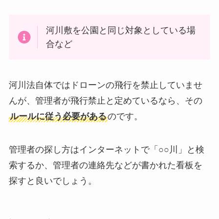
河川敷を公園と同じ対象としている場
合など
河川法自体ではドローンの飛行を禁止していませ
んが、管理者が飛行禁止と定めているなら、その
ルールに従う必要がある
のです。
管理者の探し方はインターネットで「○○川」と検
索するか、管理者の連絡先などが書かれた看板を
探すと良いでしょう。