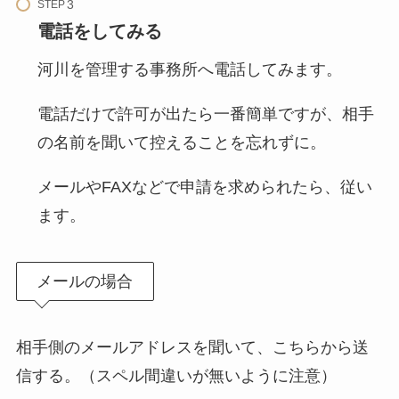
STEP
電話をしてみる
河川を管理する事務所へ電話してみます。
電話だけで許可が出たら一番簡単ですが、相手
の名前を聞いて控えることを忘れずに。
メールやFAXなどで申請を求められたら、従い
ます。
メールの場合
相手側のメールアドレスを聞いて、こちらから送
信する。（スペル間違いが無いように注意）