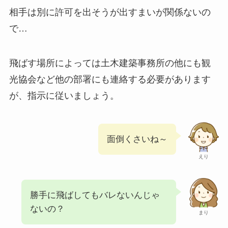
相手は別に許可を出そうが出すまいが関係ないの
で…
飛ばす場所によっては土木建築事務所の他にも観
光協会など他の部署にも連絡する必要があります
が、指示に従いましょう。
面倒くさいね～
えり
勝手に飛ばしてもバレないんじゃ
ないの？
まり