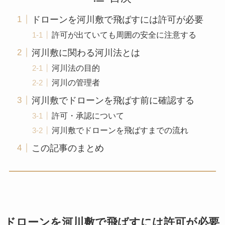
ドローンを河川敷で飛ばすには許可が必要
許可が出ていても周囲の安全に注意する
河川敷に関わる河川法とは
河川法の目的
河川の管理者
河川敷でドローンを飛ばす前に確認する
許可・承認について
河川敷でドローンを飛ばすまでの流れ
この記事のまとめ
ドローンを河川敷で飛ばすには許可が必要