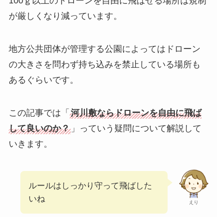
100ｇ以上のドローンを自由に飛ばせる場所は規制
が厳しくなり減っています。
地方公共団体が管理する公園によってはドローン
の大きさを問わず持ち込みを禁止している場所も
あるぐらいです。
この記事では「
河川敷ならドローンを自由に飛ば
して良いのか？
」っていう疑問について解説して
いきます。
ルールはしっかり守って飛ばした
いね
えり