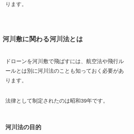
ります。
河川敷に関わる河川法とは
ドローンを河川敷で飛ばすには、航空法や飛行ル
ールとは別に河川法のことも知っておく必要があ
ります。
法律として制定されたのは昭和39年です。
河川法の目的