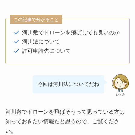
この記事で分かること
河川敷でドローンを飛ばしても良いのか
河川法について
許可申請先について
今回は河川法についてだね
ひとみ
河川敷でドローンを飛ばそうって思っている方は
知っておきたい情報だと思うので、ご覧くださ
い。