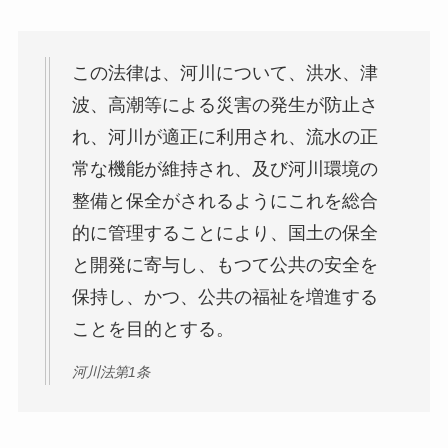
この法律は、河川について、洪水、津
波、高潮等による災害の発生が防止さ
れ、河川が適正に利用され、流水の正
常な機能が維持され、及び河川環境の
整備と保全がされるようにこれを総合
的に管理することにより、国土の保全
と開発に寄与し、もつて公共の安全を
保持し、かつ、公共の福祉を増進する
ことを目的とする。
河川法第1条