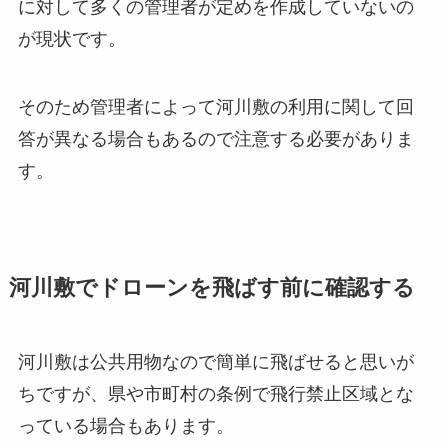
に対して多くの管理者が定めを作成していないの
が現状です。
そのため管理者によって河川敷の利用に関して回
答が異なる場合もあるので注意する必要がありま
す。
河川敷でドローンを飛ばす前に確認する
河川敷は公共用物なので簡単に飛ばせると思いが
ちですが、県や市町村の条例で飛行禁止区域とな
っている場合もあります。