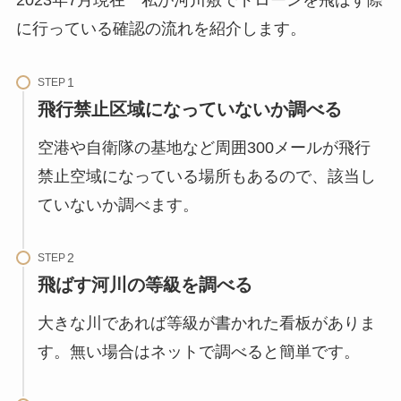
に行っている確認の流れを紹介します。
STEP
飛行禁止区域になっていないか調べる
空港や自衛隊の基地など周囲300メールが飛行
禁止空域になっている場所もあるので、該当し
ていないか調べます。
STEP
飛ばす河川の等級を調べる
大きな川であれば等級が書かれた看板がありま
す。無い場合はネットで調べると簡単です。