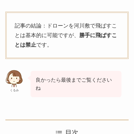
記事の結論：ドローンを河川敷で飛ばすこ
とは基本的に可能ですが、
勝手に飛ばすこ
とは禁止
です。
良かったら最後までご覧ください
ね
くるみ
目次