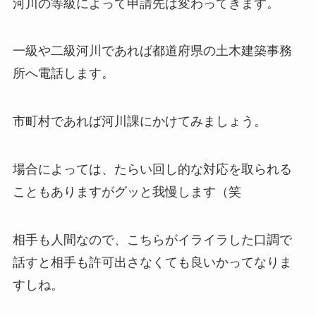
河川の等級によって申請先は変わってきます。
一級や二級河川であれば都道府県の土木建築事務
所へ電話します。
市町村であれば河川課にかけてみましょう。
場合によっては、たらい回し的な対応を取られる
こともありますがグッと我慢します（笑
相手も人間なので、こちらがイライラした口調で
話すと相手も許可出さなくても良いかってなりま
すしね。