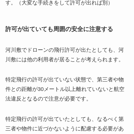
す。（大変な手続きをして許可が出れば別）
許可が出ていても周囲の安全に注意する
河川敷でドローンの飛行許可が出たとしても、河
川敷には他の利用者が居ることが考えられます。
特定飛行の許可が出ていない状態で、第三者や物
件との距離が30メートル以上離れていないと航空
法違反となるので注意が必要です。
特定飛行の許可が出ていたとしても、なるべく第
三者や物件に近づかないように配慮する必要があ