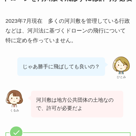
2023年7月現在 多くの河川敷を管理している行政
などは、河川法に基づくドローンの飛行について
特に定めを作っていません。
じゃあ勝手に飛ばしても良いの？
ひとみ
河川敷は地方公共団体の土地なの
で、許可が必要だよ
くるみ