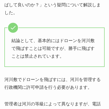
ばして良いのか？」という疑問について解説しま
した。
結論として、基本的にはドローンを河川敷
で飛ばすことは可能ですが、勝手に飛ばす
ことは禁止されています。
河川敷でドローンを飛ばすには、河川を管理する
行政機関に許可申請を行う必要があります。
管理者は河川の等級によって異なりますが、電話