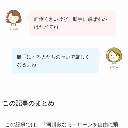
面倒くさいけど、勝手に飛ばすの
はヤメてね
くるみ
勝手にする人たちのせいで厳しく
なるよね
ひとみ
この記事のまとめ
この記事では、「河川敷ならドローンを自由に飛