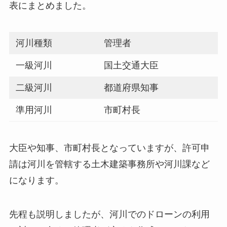
表にまとめました。
河川種類
管理者
一級河川
国土交通大臣
二級河川
都道府県知事
準用河川
市町村長
大臣や知事、市町村長となっていますが、許可申
請は河川を管轄する土木建築事務所や河川課など
になります。
先程も説明しましたが、河川でのドローンの利用