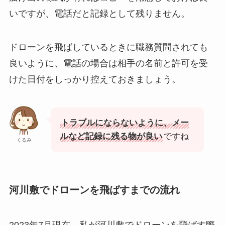
いですが、電話だと記録として残りません。
ドローンを飛ばしているときに職務質問されても
良いように、電話の場合は相手の名前と許可を受
けた日付をしっかり控えておきましょう。
トラブルにならないように、メー
ルなど記録に残る物が良い
ですね
くるみ
河川敷でドローンを飛ばすまでの流れ
2023年7月現在 私が河川敷でドローンを飛ばす際