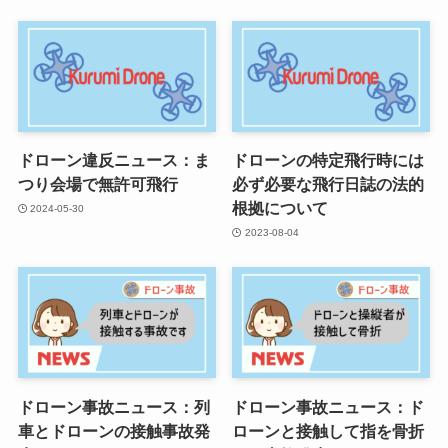
ドローン違反ニュース：ま
ドローンの特定飛行時には
つり会場で無許可飛行
必ず必要な飛行日誌の法的
根拠について
2024-05-30
2023-08-04
ドローン事故ニュース：列
ドローン事故ニュース：ド
車とドローンの接触事故発
ローンと接触して指を骨折