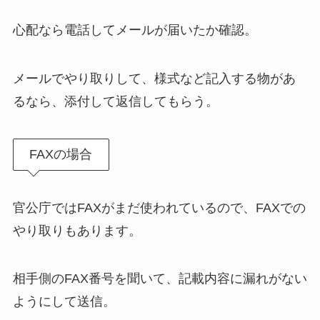
心配なら電話してメールが届いたか確認。
メールでやり取りして、様式など記入する物があ
るなら、添付して返信してもらう。
FAXの場合
官公庁ではFAXがまだ使われているので、FAXでの
やり取りもあります。
相手側のFAX番号を聞いて、記載内容に漏れがない
ようにして送信。