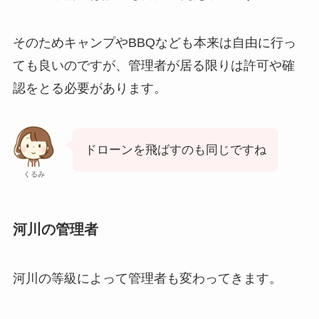
そのためキャンプやBBQなども本来は自由に行っ
ても良いのですが、管理者が居る限りは許可や確
認をとる必要があります。
ドローンを飛ばすのも同じですね
くるみ
河川の管理者
河川の等級によって管理者も変わってきます。