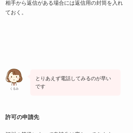
相手から返信がある場合には返信用の封筒を入れ
ておく。
とりあえず電話してみるのが早い
です
くるみ
許可の申請先