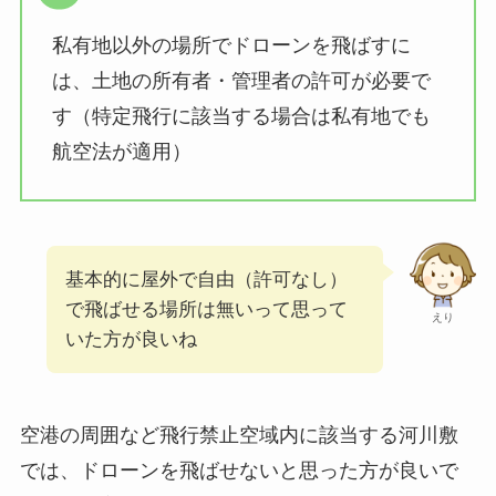
私有地以外の場所でドローンを飛ばすに
は、土地の所有者・管理者の許可が必要で
す（特定飛行に該当する場合は私有地でも
航空法が適用）
基本的に屋外で自由（許可なし）
で飛ばせる場所は無いって思って
えり
いた方が良いね
空港の周囲など飛行禁止空域内に該当する河川敷
では、ドローンを飛ばせないと思った方が良いで