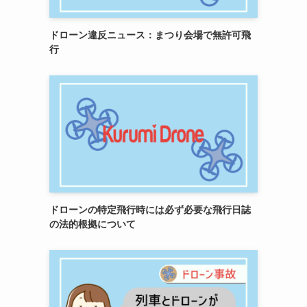
ドローン違反ニュース：まつり会場で無許可飛
行
ドローンの特定飛行時には必ず必要な飛行日誌
の法的根拠について