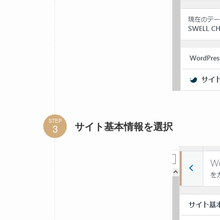
STEP
サイト基本情報を選択