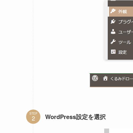
STEP
WordPress設定を選択