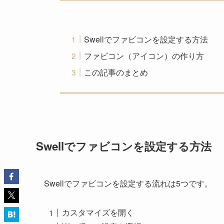
Swellでファビコンを設定する方法
ファビコン（アイコン）の作り方
この記事のまとめ
Swellでファビコンを設定する方法
Swellでファビコンを設定する流れは5つです。
カスタマイズを開く