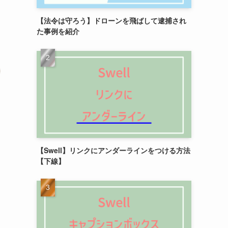
【法令は守ろう】ドローンを飛ばして逮捕され
た事例を紹介
【Swell】リンクにアンダーラインをつける方法
【下線】