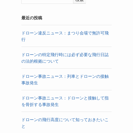
最近の投稿
ドローン違反ニュース：まつり会場で無許可飛
行
ドローンの特定飛行時には必ず必要な飛行日誌
の法的根拠について
ドローン事故ニュース：列車とドローンの接触
事故発生
ドローン事故ニュース：ドローンと接触して指
を骨折する事故発生
ドローンの飛行高度について知っておきたいこ
と