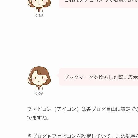
くるみ
ブックマークや検索した際に表示
くるみ
ファビコン（アイコン）は各ブログ自由に設定で
でますね。
当ブログもファビコンを設定していて、この記事