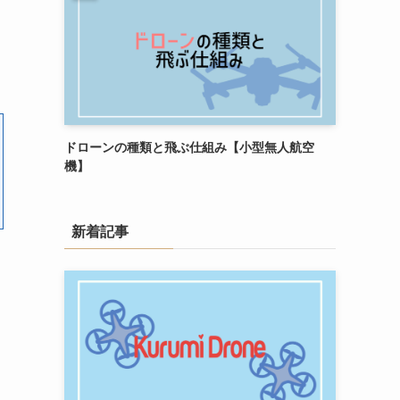
ドローンの種類と飛ぶ仕組み【小型無人航空
機】
新着記事