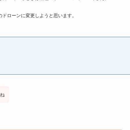
のドローンに変更しようと思います。
ね