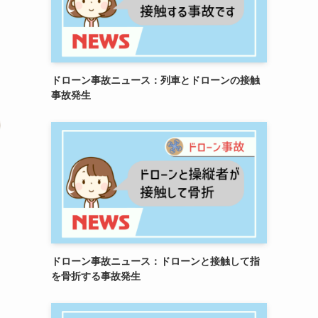
ドローン事故ニュース：列車とドローンの接触
事故発生
ドローン事故ニュース：ドローンと接触して指
を骨折する事故発生