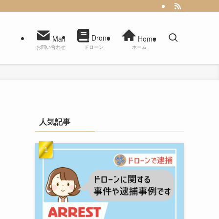
Drone
Mail
Home
お問い合わせ
ドローン
ホーム
人気記事