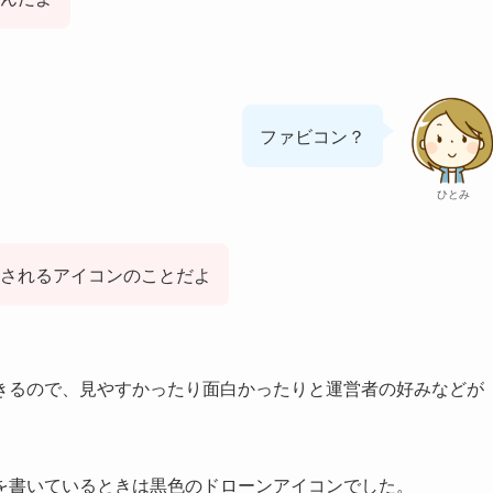
ファビコン？
ひとみ
されるアイコンのことだよ
きるので、見やすかったり面白かったりと運営者の好みなどが
を書いているときは黒色のドローンアイコンでした。