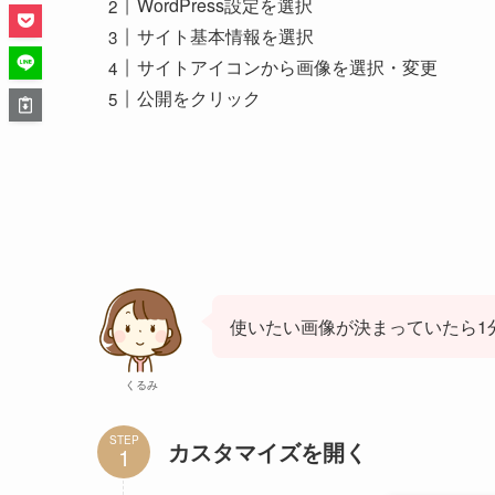
WordPress設定を選択
サイト基本情報を選択
サイトアイコンから画像を選択・変更
公開をクリック
使いたい画像が決まっていたら1
くるみ
STEP
カスタマイズを開く