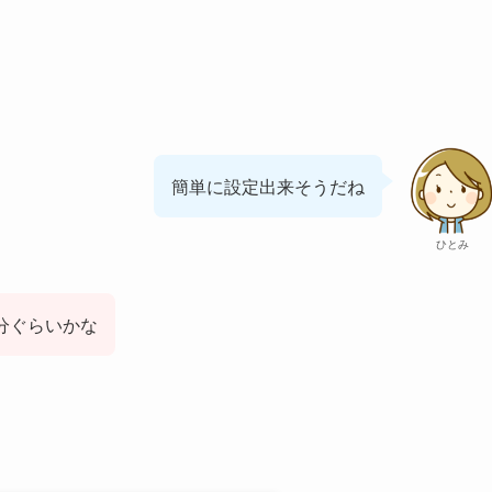
簡単に設定出来そうだね
ひとみ
分ぐらいかな