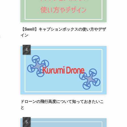
【Swell】キャプションボックスの使い方やデザ
イン
ドローンの飛行高度について知っておきたいこ
と