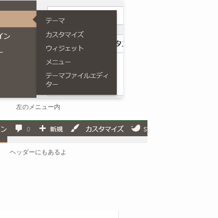
左のメニュー内
ヘッダーにもあるよ