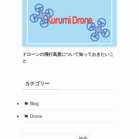
ドローンの飛行高度について知っておきたいこ
と
カテゴリー
Blog
Drone
検索