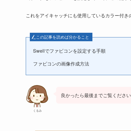
これをアイキャッチにも使用しているカラー付き
この記事を読めば分かること
Swellでファビコンを設定する手順
ファビコンの画像作成方法
良かったら最後までご覧ください
くるみ