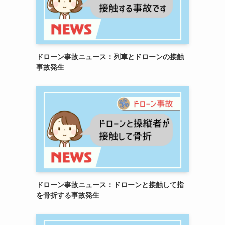
ドローン事故ニュース：列車とドローンの接触
事故発生
ドローン事故ニュース：ドローンと接触して指
を骨折する事故発生