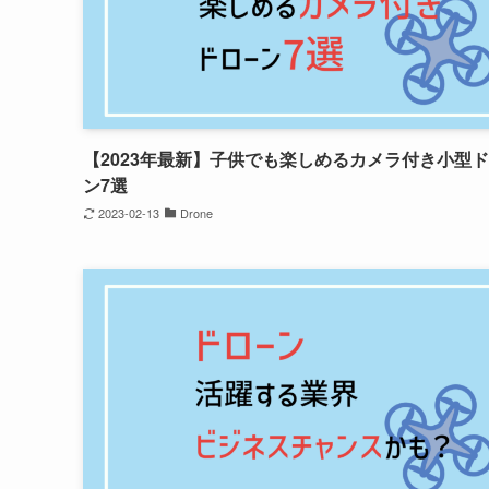
【2023年最新】子供でも楽しめるカメラ付き小型
ン7選
2023-02-13
Drone