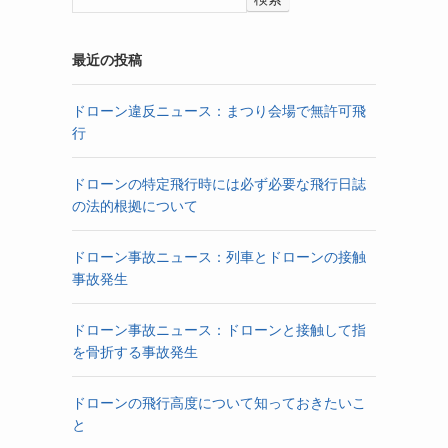
最近の投稿
ドローン違反ニュース：まつり会場で無許可飛
行
ドローンの特定飛行時には必ず必要な飛行日誌
の法的根拠について
ドローン事故ニュース：列車とドローンの接触
事故発生
ドローン事故ニュース：ドローンと接触して指
を骨折する事故発生
ドローンの飛行高度について知っておきたいこ
と