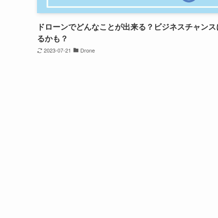
ドローンでどんなことが出来る？ビジネスチャンス
るかも？
2023-07-21
Drone