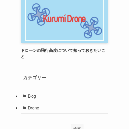
ドローンの飛行高度について知っておきたいこ
と
カテゴリー
Blog
Drone
検索