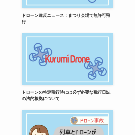
ドローン違反ニュース：まつり会場で無許可飛
行
ドローンの特定飛行時には必ず必要な飛行日誌
の法的根拠について