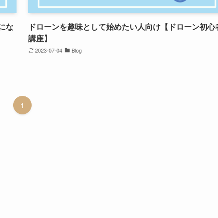
にな
ドローンを趣味として始めたい人向け【ドローン初心
講座】
2023-07-04
Blog
1