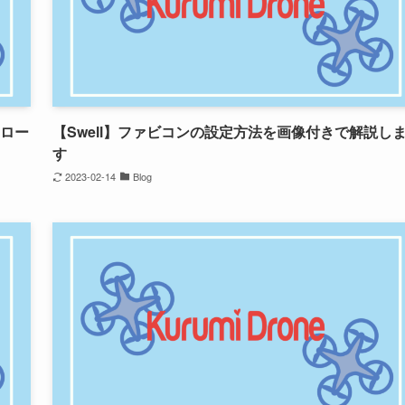
ドロー
【Swell】ファビコンの設定方法を画像付きで解説し
す
2023-02-14
Blog