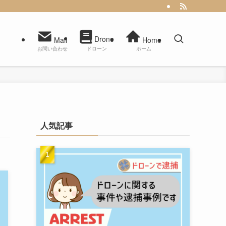
Drone
Mail
Home
お問い合わせ
ドローン
ホーム
人気記事