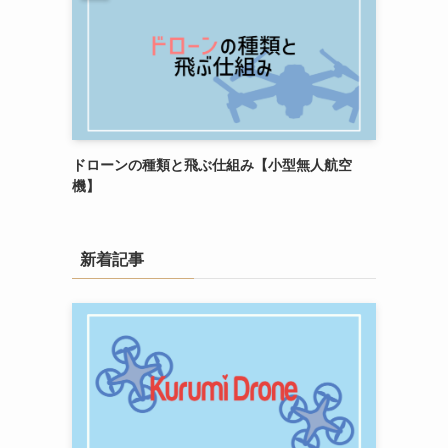
ドローンの種類と飛ぶ仕組み【小型無人航空
機】
新着記事