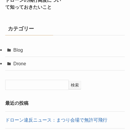
て知っておきたいこと
カテゴリー
Blog
Drone
検索
最近の投稿
ドローン違反ニュース：まつり会場で無許可飛行