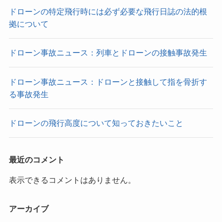
ドローンの特定飛行時には必ず必要な飛行日誌の法的根
拠について
ドローン事故ニュース：列車とドローンの接触事故発生
ドローン事故ニュース：ドローンと接触して指を骨折す
る事故発生
ドローンの飛行高度について知っておきたいこと
最近のコメント
表示できるコメントはありません。
アーカイブ