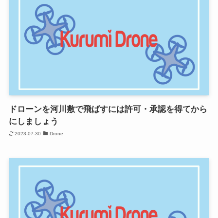
ドローンを河川敷で飛ばすには許可・承認を得てから
にしましょう
2023-07-30
Drone