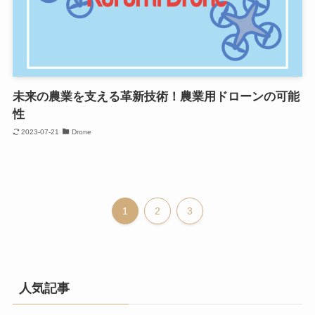
未来の農業を支える革新技術！農業用ドローンの可能
性
2023-07-21
Drone
1
2
3
人気記事