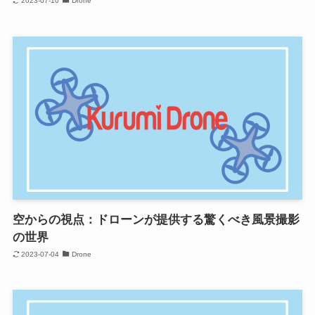
2023-07-10
Drone
空からの視点：ドローンが提供する驚くべき風景撮影
の世界
2023-07-04
Drone