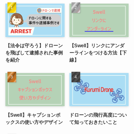
【法令は守ろう】ドローン
【Swell】リンクにアンダ
を飛ばして逮捕された事例
ーラインをつける方法【下
を紹介
線】
【Swell】キャプションボ
ドローンの飛行高度につい
ックスの使い方やデザイン
て知っておきたいこと