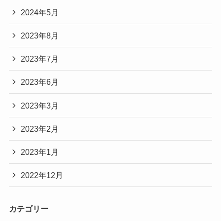
2024年5月
2023年8月
2023年7月
2023年6月
2023年3月
2023年2月
2023年1月
2022年12月
カテゴリー