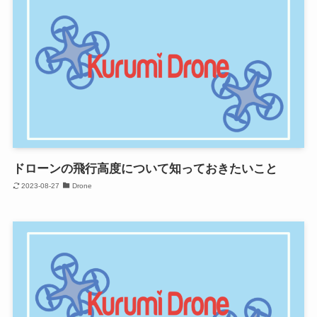
ドローンの飛行高度について知っておきたいこと
2023-08-27
Drone