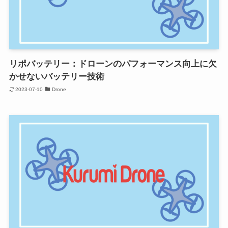
リポバッテリー：ドローンのパフォーマンス向上に欠
かせないバッテリー技術
2023-07-10
Drone