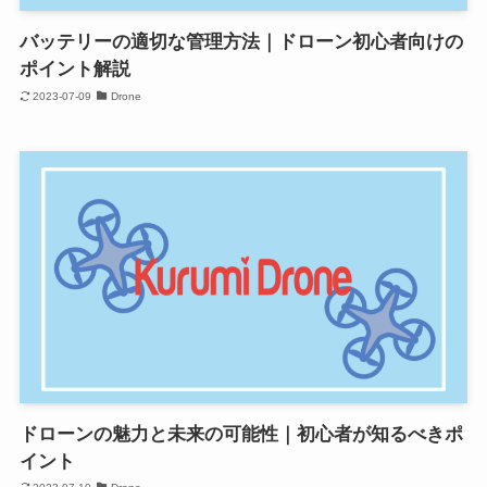
バッテリーの適切な管理方法｜ドローン初心者向けの
ポイント解説
2023-07-09
Drone
ドローンの魅力と未来の可能性｜初心者が知るべきポ
イント