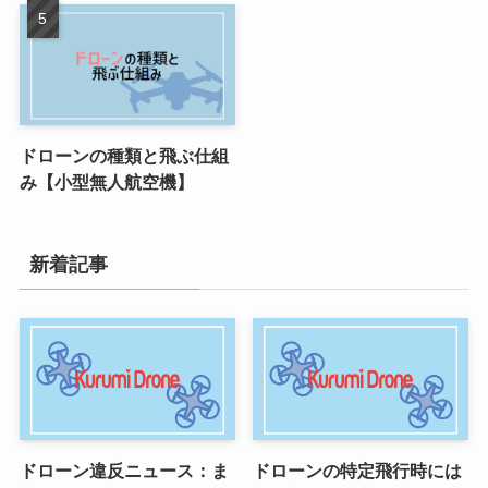
ドローンの種類と飛ぶ仕組
み【小型無人航空機】
新着記事
ドローン違反ニュース：ま
ドローンの特定飛行時には