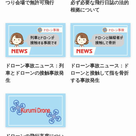
つり会場で無許可飛行
必ず必要な飛行日誌の法的
根拠について
ドローン事故ニュース：列
ドローン事故ニュース：ド
車とドローンの接触事故発
ローンと接触して指を骨折
生
する事故発生
ドローンの飛行高度につい