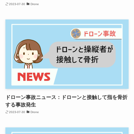
2023-07-30
Drone
ドローン事故ニュース：ドローンと接触して指を骨折
する事故発生
2023-07-30
Drone